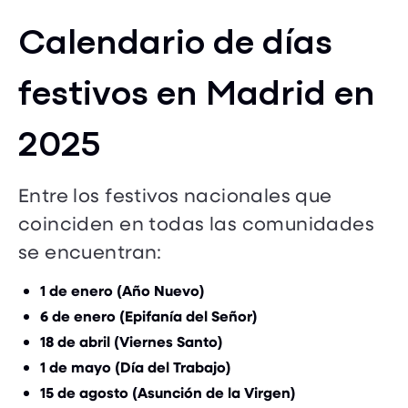
Calendario de días
festivos en Madrid en
2025
Entre los festivos nacionales que
coinciden en todas las comunidades
se encuentran:
1 de enero (Año Nuevo)
6 de enero (Epifanía del Señor)
18 de abril (Viernes Santo)
1 de mayo (Día del Trabajo)
15 de agosto (Asunción de la Virgen)