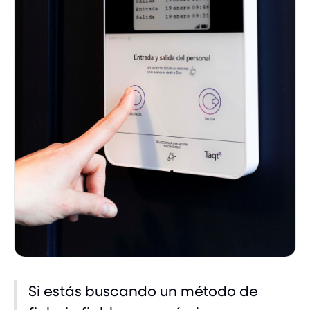
Si estás buscando un método de