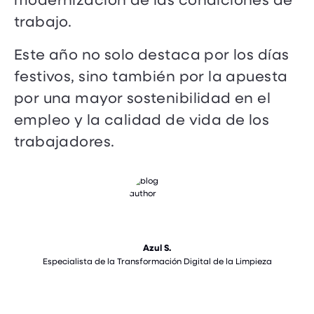
trabajo.
Este año no solo destaca por los días
festivos, sino también por la apuesta
por una mayor sostenibilidad en el
empleo y la calidad de vida de los
trabajadores.
Azul S.
Especialista de la Transformación Digital de la Limpieza