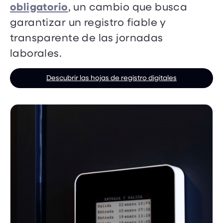
obligatorio
, un cambio que busca
garantizar un registro fiable y
transparente de las jornadas
laborales.
Descubrir las hojas de registro digitales