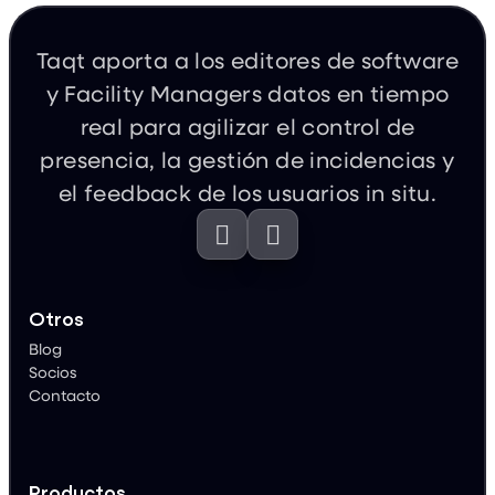
Taqt aporta a los editores de software
y Facility Managers datos en tiempo
real para agilizar el control de
presencia, la gestión de incidencias y
el feedback de los usuarios in situ.


Otros
Blog
Socios
Contacto
Productos