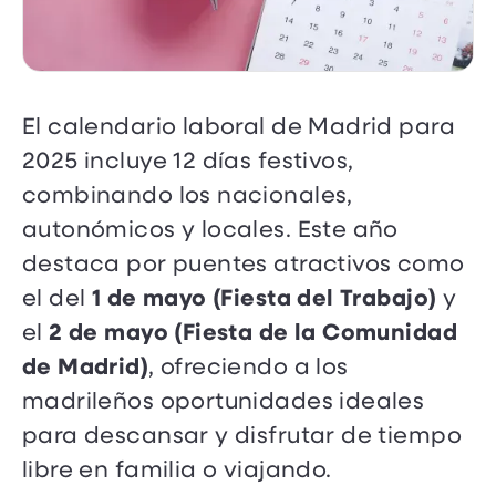
El calendario laboral de Madrid para
2025 incluye 12 días festivos,
combinando los nacionales,
autonómicos y locales. Este año
destaca por puentes atractivos como
1 de mayo (Fiesta del Trabajo)
el del
y
2 de mayo (Fiesta de la Comunidad
el
de Madrid)
, ofreciendo a los
madrileños oportunidades ideales
para descansar y disfrutar de tiempo
libre en familia o viajando.