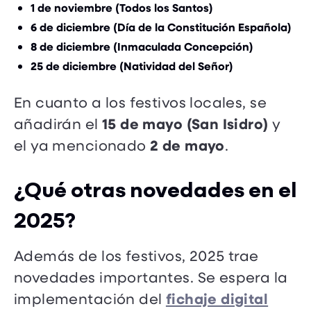
1 de noviembre (Todos los Santos)
6 de diciembre (Día de la Constitución Española)
8 de diciembre (Inmaculada Concepción)
25 de diciembre (Natividad del Señor)
En cuanto a los festivos locales, se
15 de mayo (San Isidro)
añadirán el
y
2 de mayo
el ya mencionado
.
¿Qué otras novedades en el
2025?
Además de los festivos, 2025 trae
novedades importantes. Se espera la
fichaje digital
implementación del