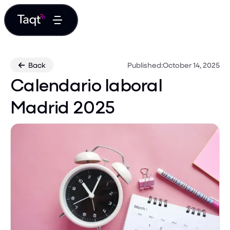
Back
Published:
October 14, 2025

Calendario laboral
Madrid 2025