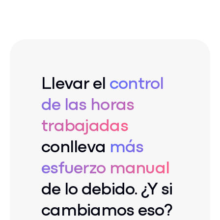
Llevar el
control
de las horas
trabajadas
conlleva
más
esfuerzo manual
de lo debido. ¿Y si
cambiamos eso?