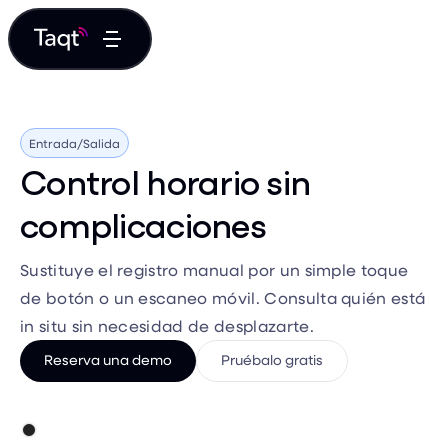
Entrada/Salida
Control horario sin
complicaciones
Sustituye el registro manual por un simple toque
de botón o un escaneo móvil. Consulta quién está
in situ sin necesidad de desplazarte.
Reserva una demo
Pruébalo gratis