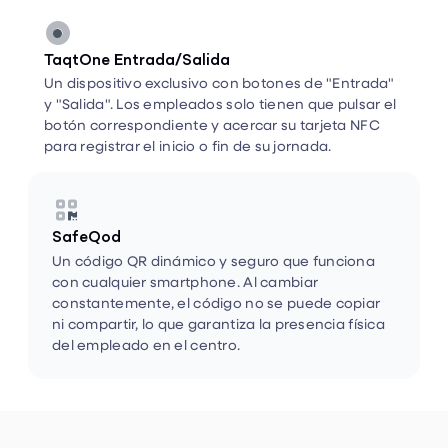
TaqtOne Entrada/Salida
Un dispositivo exclusivo con botones de "Entrada"
y "Salida". Los empleados solo tienen que pulsar el
botón correspondiente y acercar su tarjeta NFC
para registrar el inicio o fin de su jornada.


SafeQod
Un código QR dinámico y seguro que funciona
con cualquier smartphone. Al cambiar
constantemente, el código no se puede copiar
ni compartir, lo que garantiza la presencia física
del empleado en el centro.