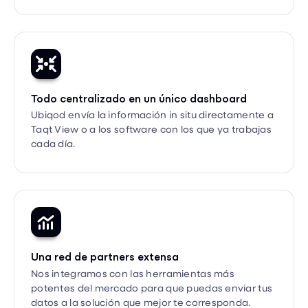

Todo centralizado en un único dashboard
Ubiqod envía la información in situ directamente a
Taqt View o a los software con los que ya trabajas
cada día.

Una red de partners extensa
Nos integramos con las herramientas más
potentes del mercado para que puedas enviar tus
datos a la solución que mejor te corresponda.