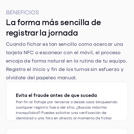
BENEFICIOS
La forma más sencilla de
registrar la jornada
Cuando fichar es tan sencillo como acercar una
tarjeta NFC o escanear con el móvil, el proceso
encaja de forma natural en la rutina de tu equipo.
Registra el inicio y fin de los turnos sin esfuerzo y
olvídate del papeleo manual.
Evita el fraude antes de que suceda
Pon fin al fichaje por terceros o desde casa bloqueando
cualquier registro fuera del sitio. ¿Buscas máxima
tranquilidad? Puedes solicitar una verificación de
identidad o una foto en directo al momento de fichar.
Informes automatizados