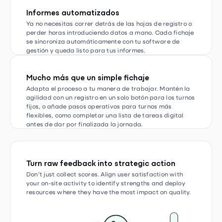
Ya no necesitas correr detrás de las hojas de registro o
perder horas introduciendo datos a mano. Cada fichaje
se sincroniza automáticamente con tu software de
gestión y queda listo para tus informes.
Mucho más que un simple fichaje
Adapta el proceso a tu manera de trabajar. Mantén la
agilidad con un registro en un solo botón para los turnos
fijos, o añade pasos operativos para turnos más
flexibles, como completar una lista de tareas digital
antes de dar por finalizada la jornada.
Turn raw feedback into strategic action
Don’t just collect scores. Align user satisfaction with
your on-site activity to identify strengths and deploy
resources where they have the most impact on quality.