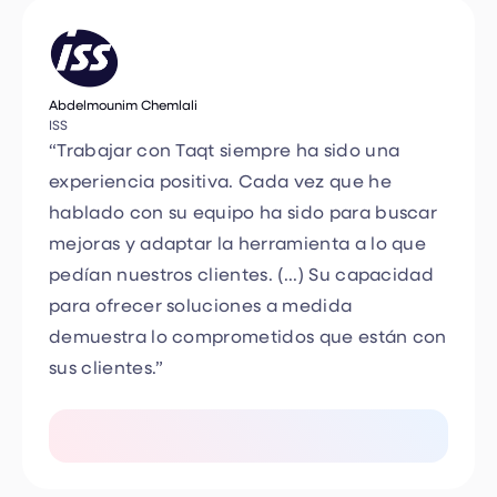
Abdelmounim Chemlali
ISS
“Trabajar con Taqt siempre ha sido una
experiencia positiva. Cada vez que he
hablado con su equipo ha sido para buscar
mejoras y adaptar la herramienta a lo que
pedían nuestros clientes. (...) Su capacidad
para ofrecer soluciones a medida
demuestra lo comprometidos que están con
sus clientes.”