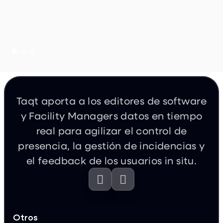
Taqt aporta a los editores de software
y Facility Managers datos en tiempo
real para agilizar el control de
presencia, la gestión de incidencias y
el feedback de los usuarios in situ.


Otros
Blog