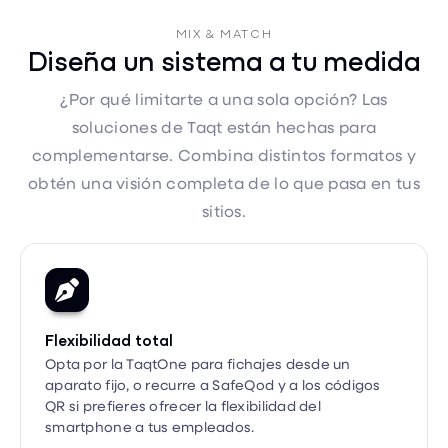
Diseña un sistema a tu medida
¿Por qué limitarte a una sola opción? Las
soluciones de Taqt están hechas para
complementarse. Combina distintos formatos y
obtén una visión completa de lo que pasa en tus
sitios.

Flexibilidad total
Opta por la TaqtOne para fichajes desde un
aparato fijo, o recurre a SafeQod y a los códigos
QR si prefieres ofrecer la flexibilidad del
smartphone a tus empleados.