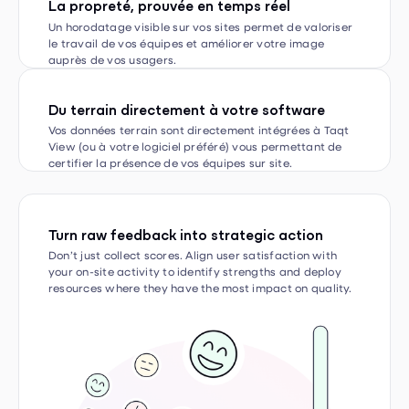
le travail de vos équipes et améliorer votre image
auprès de vos usagers.
Du terrain directement à votre software
Vos données terrain sont directement intégrées à Taqt
View (ou à votre logiciel préféré) vous permettant de
certifier la présence de vos équipes sur site.
Turn raw feedback into strategic action
Don’t just collect scores. Align user satisfaction with
your on-site activity to identify strengths and deploy
resources where they have the most impact on quality.