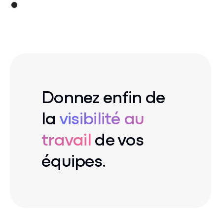
Donnez enfin de
la
visibilité au
travail
de vos
équipes.