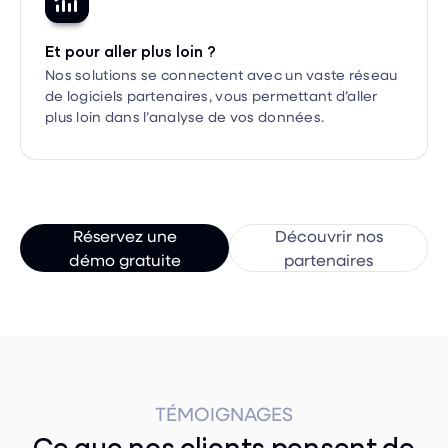
Et pour aller plus loin ?
Nos solutions se connectent avec un vaste réseau
de logiciels partenaires, vous permettant d’aller
plus loin dans l’analyse de vos données.
Réservez une
Découvrir nos
démo gratuite
partenaires
TÉMOIGNAGES
Ce que nos clients pensent de
Taqt