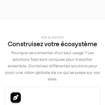
MIX & MATCH
Construisez votre écosystème
Pourquoi se contenter d’un seul usage ? Les
solutions Taqt sont conçues pour travailler
ensemble. Combinez différentes solutions pour
avoir une vision globale de ce qui se passe sur vos
sites.

Avec ou sans smartphone