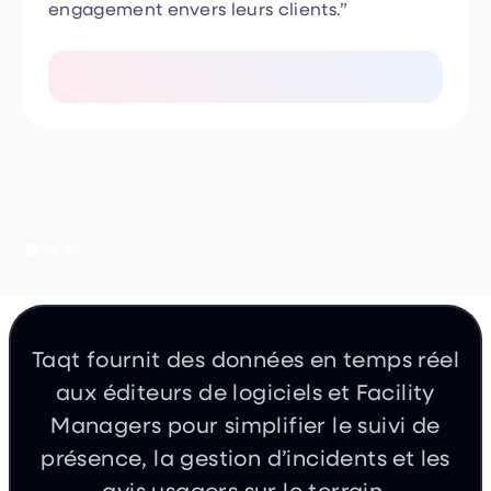
Taqt fournit des données en temps réel
aux éditeurs de logiciels et Facility
Managers pour simplifier le suivi de
présence, la gestion d’incidents et les
avis usagers sur le terrain.