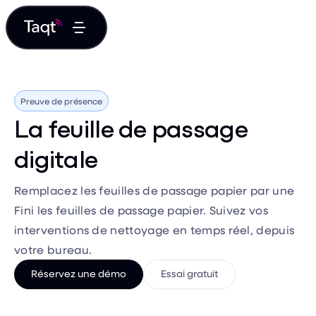
Preuve de présence
La feuille de passage
digitale
Remplacez les feuilles de passage papier par une
Fini les feuilles de passage papier. Suivez vos
interventions de nettoyage en temps réel, depuis
votre bureau.
Réservez une démo
Essai gratuit