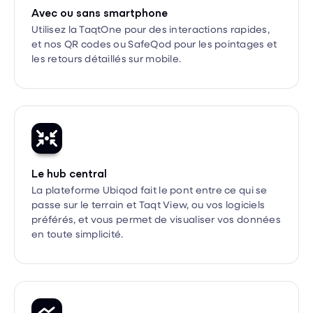
Utilisez la TaqtOne pour des interactions rapides,
et nos QR codes ou SafeQod pour les pointages et
les retours détaillés sur mobile.

Le hub central
La plateforme Ubiqod fait le pont entre ce qui se
passe sur le terrain et Taqt View, ou vos logiciels
préférés, et vous permet de visualiser vos données
en toute simplicité.
