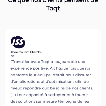
Abdelmounim Chemlali
ISS
”Travailler avec Taqt a toujours été une
expérience positive. À chaque fois que j'ai
contacté leur équipe, c'était pour discuter
d'améliorations et d'optimisations afin de
mieux répondre aux besoins de nos clients.
(…) Leur capacité à s'adapter et à fournir
des solutions sur mesure témoigne de leur
engagement envers leurs clients.”