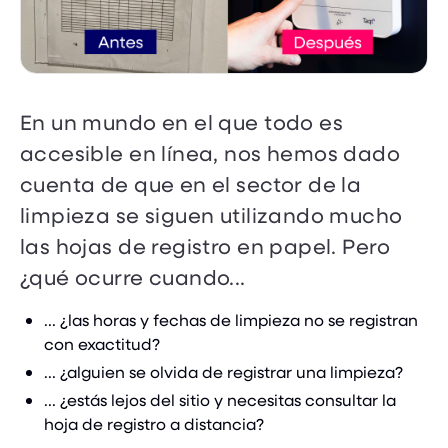
En un mundo en el que todo es
accesible en línea, nos hemos dado
cuenta de que en el sector de la
limpieza se siguen utilizando mucho
las hojas de registro en papel. Pero
¿qué ocurre cuando...
... ¿las horas y fechas de limpieza no se registran
con exactitud?
... ¿alguien se olvida de registrar una limpieza?
... ¿estás lejos del sitio y necesitas consultar la
hoja de registro a distancia?