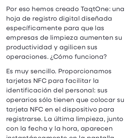
Por eso hemos creado TaqtOne: una
hoja de registro digital diseñada
específicamente para que las
empresas de limpieza aumenten su
productividad y agilicen sus
operaciones. ¿Cómo funciona?
Es muy sencillo. Proporcionamos
tarjetas NFC para facilitar la
identificación del personal: sus
operarios sólo tienen que colocar su
tarjeta NFC en el dispositivo para
registrarse. La última limpieza, junto
con la fecha y la hora, aparecen
instantáneamente en la pantalla.