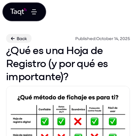
Back
Published:
October 14, 2025

¿Qué es una Hoja de
Registro (y por qué es
importante)?