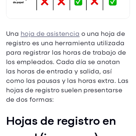
Una
hoja de asistencia
o una hoja de
registro es una herramienta utilizada
para registrar las horas de trabajo de
los empleados. Cada día se anotan
las horas de entrada y salida, así
como las pausas y las horas extra. Las
hojas de registro suelen presentarse
de dos formas:
Hojas de registro en