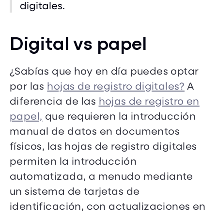
digitales.
Digital vs papel
¿Sabías que hoy en día puedes optar
por las
hojas de registro digitales?
A
diferencia de las
hojas de registro en
papel,
que requieren la introducción
manual de datos en documentos
físicos, las hojas de registro digitales
permiten la introducción
automatizada, a menudo mediante
un sistema de tarjetas de
identificación, con actualizaciones en