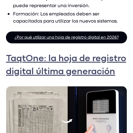
puede representar una inversión.
Formación: Los empleados deben ser
capacitados para utilizar los nuevos sistemas.
¿Por qué utilizar una hoja de registro digital en 2026?
TaqtOne: la hoja de registro
digital última generación