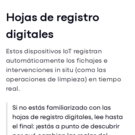
Hojas de registro
digitales
Estos dispositivos IoT registran
automáticamente los fichajes e
intervenciones in situ (como las
operaciones de limpieza) en tiempo
real.
Si no estás familiarizado con las
hojas de registro digitales, lee hasta
el final: ¡estás a punto de descubrir