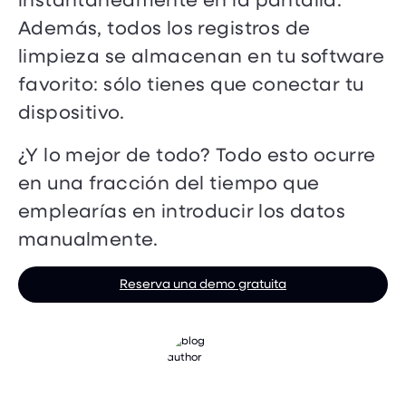
Además, todos los registros de
limpieza se almacenan en tu software
favorito: sólo tienes que conectar tu
dispositivo.
¿Y lo mejor de todo? Todo esto ocurre
en una fracción del tiempo que
emplearías en introducir los datos
manualmente.
Reserva una demo gratuita