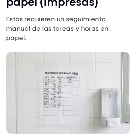
papel (impresas)
Estos requieren un seguimiento
manual de las tareas y horas en
papel.