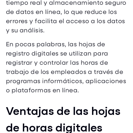
tiempo real y almacenamiento seguro
de datos en línea, lo que reduce los
errores y facilita el acceso a los datos
y su análisis.
En pocas palabras, las hojas de
registro digitales se utilizan para
registrar y controlar las horas de
trabajo de los empleados a través de
programas informáticos, aplicaciones
o plataformas en línea.
Ventajas de las hojas
de horas digitales