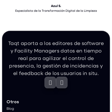
Azul S.
Especialista de la Transformación Digital de la Limpieza
Taqt aporta a los editores de software
y Facility Managers datos en tiempo
real para agilizar el control de
presencia, la gestión de incidencias y
el feedback de los usuarios in situ.


Otros
Blog