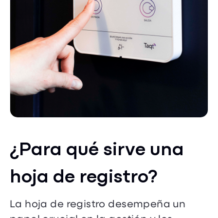
¿Para qué sirve una
hoja de registro?
La hoja de registro desempeña un