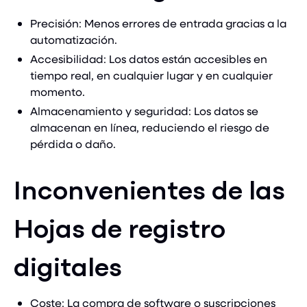
Precisión: Menos errores de entrada gracias a la
automatización.
Accesibilidad: Los datos están accesibles en
tiempo real, en cualquier lugar y en cualquier
momento.
Almacenamiento y seguridad: Los datos se
almacenan en línea, reduciendo el riesgo de
pérdida o daño.
Inconvenientes de las
Hojas de registro
digitales
Coste: La compra de software o suscripciones