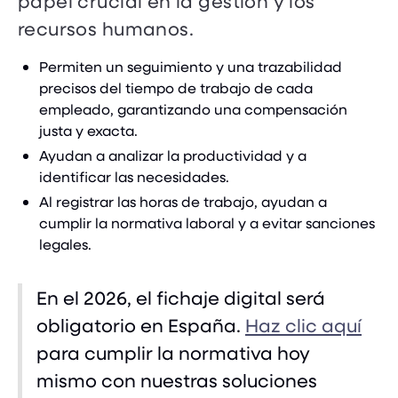
papel crucial en la gestión y los
recursos humanos.
Permiten un seguimiento y una trazabilidad
precisos del tiempo de trabajo de cada
empleado, garantizando una compensación
justa y exacta.
Ayudan a analizar la productividad y a
identificar las necesidades.
Al registrar las horas de trabajo, ayudan a
cumplir la normativa laboral y a evitar sanciones
legales.
En el 2026, el fichaje digital será
obligatorio en España.
Haz clic aquí
para cumplir la normativa hoy
mismo con nuestras soluciones